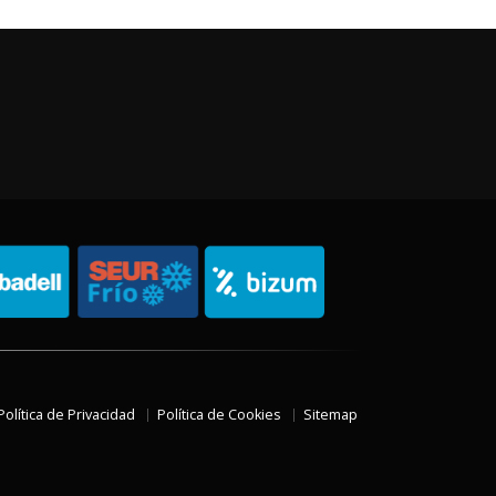
Política de Privacidad
Política de Cookies
Sitemap