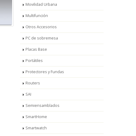
Movilidad Urbana
Multifunción
Otros Accesorios
PC de sobremesa
Placas Base
Portátiles
Protectores y Fundas
Routers
SAI
Semiensamblados
SmartHome
Smartwatch