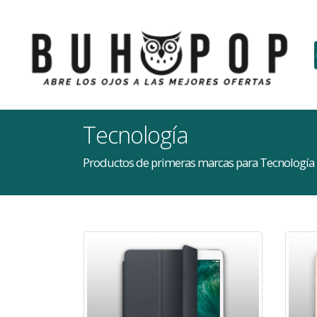
Tecnología
Productos de primeras marcas para Tecnología