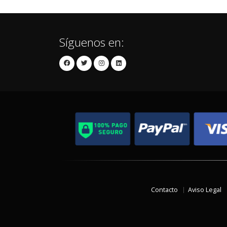
Síguenos en:
Contacto
Aviso Legal