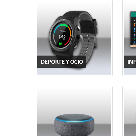
DEPORTE Y OCIO
IN