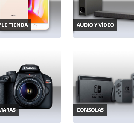
PLE TIENDA
AUDIO Y VÍDEO
MARAS
CONSOLAS