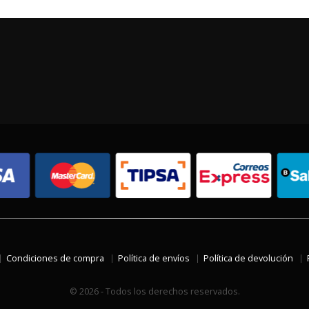
Condiciones de compra
Política de envíos
Política de devolución
© 2026 - Todos los derechos reservados.