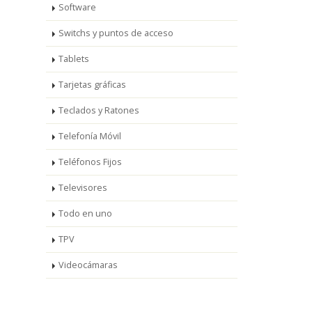
Software
Switchs y puntos de acceso
Tablets
Tarjetas gráficas
Teclados y Ratones
Telefonía Móvil
Teléfonos Fijos
Televisores
Todo en uno
TPV
Videocámaras