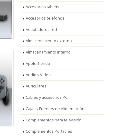
Accesorios tablets
Accesorios teléfonos
Adaptadores red
Almacenamiento externo
Almacenamiento Interno
Apple Tienda
Audio y Vídeo
Auriculares
Cables y accesorios PC
Cajas y Fuentes de Alimentación
Complementos para televisión
Complementos Portátiles