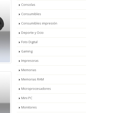
Consolas
Consumibles
Consumibles impresión
Deporte y Ocio
Foto Digital
Gaming
Impresoras
Memorias
Memorias RAM
Microprocesadores
Mini PC
Monitores