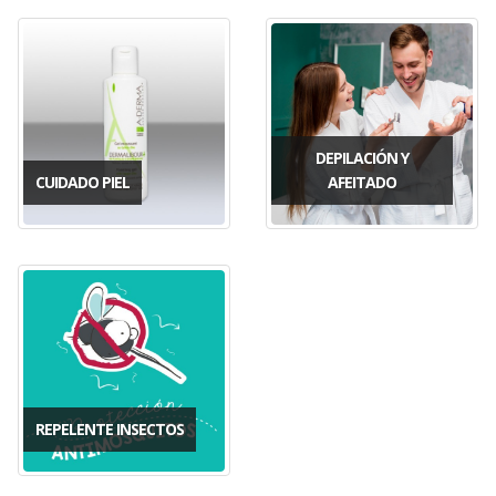
DEPILACIÓN Y
CUIDADO PIEL
AFEITADO
REPELENTE INSECTOS