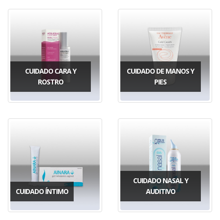
CUIDADO CARA Y
CUIDADO DE MANOS Y
ROSTRO
PIES
CUIDADO NASAL Y
CUIDADO ÍNTIMO
AUDITIVO