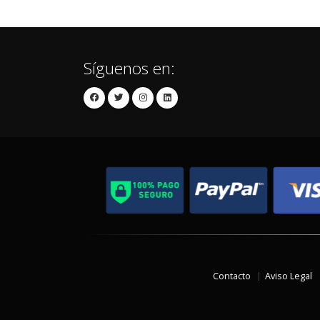
Síguenos en:
Contacto
Aviso Legal