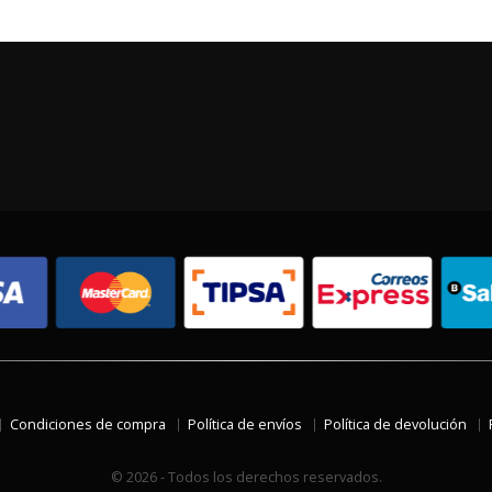
Condiciones de compra
Política de envíos
Política de devolución
© 2026 - Todos los derechos reservados.