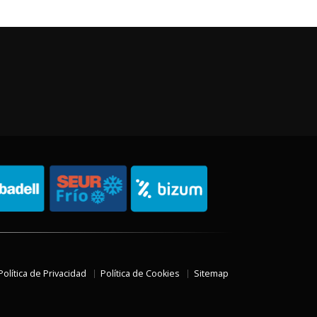
Política de Privacidad
Política de Cookies
Sitemap