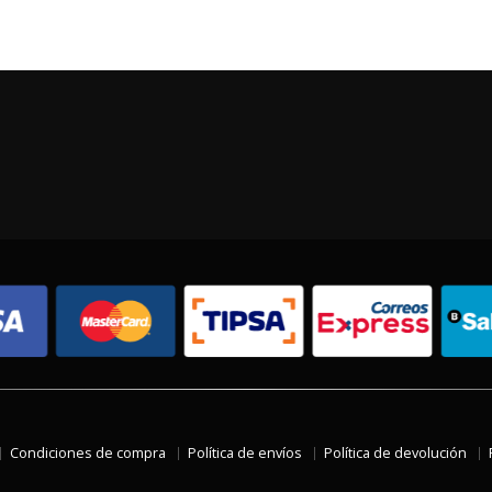
Condiciones de compra
Política de envíos
Política de devolución