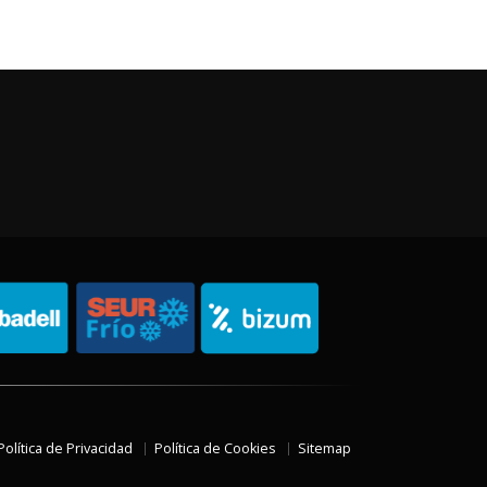
Política de Privacidad
Política de Cookies
Sitemap