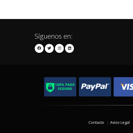
Síguenos en:
Contacto
Aviso Legal