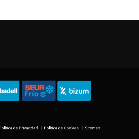
Política de Privacidad
Política de Cookies
Sitemap