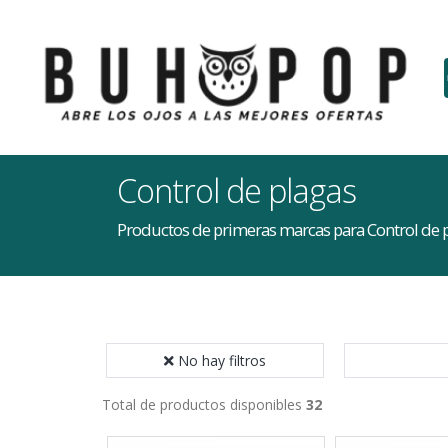
Control de plagas
Productos de primeras marcas para Control de 
No hay filtros
Total de productos disponibles
32