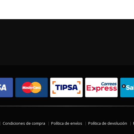
Condiciones de compra
Política de envíos
Política de devolución