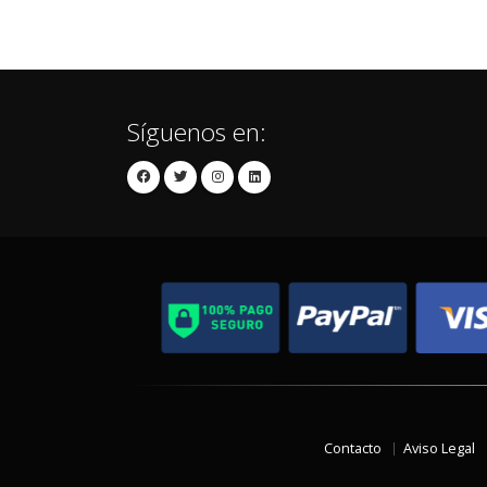
Síguenos en:
Contacto
Aviso Legal